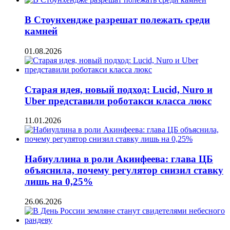
В Стоунхендже разрешат полежать среди
камней
01.08.2026
Старая идея, новый подход: Lucid, Nuro и
Uber представили роботакси класса люкс
11.01.2026
Набиуллина в роли Акинфеева: глава ЦБ
объяснила, почему регулятор снизил ставку
лишь на 0,25%
26.06.2026