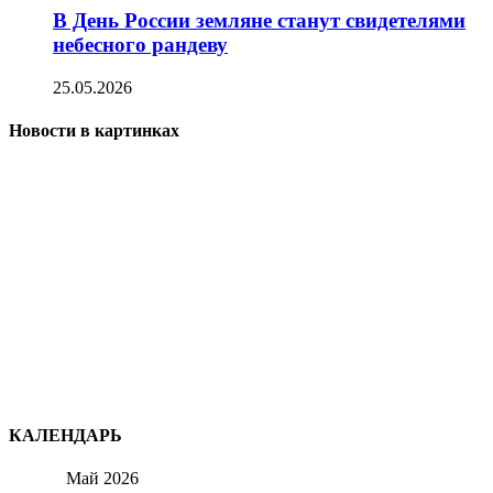
В День России земляне станут свидетелями
небесного рандеву
25.05.2026
Новости в картинках
КАЛЕНДАРЬ
Май 2026