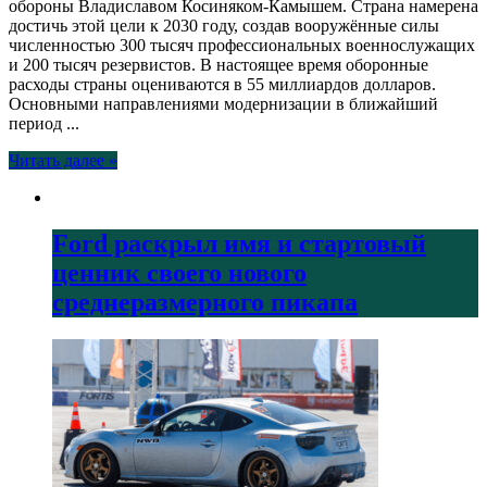
обороны Владиславом Косиняком-Камышем. Страна намерена
достичь этой цели к 2030 году, создав вооружённые силы
численностью 300 тысяч профессиональных военнослужащих
и 200 тысяч резервистов. В настоящее время оборонные
расходы страны оцениваются в 55 миллиардов долларов.
Основными направлениями модернизации в ближайший
период ...
Читать далее »
Ford раскрыл имя и стартовый
ценник своего нового
среднеразмерного пикапа