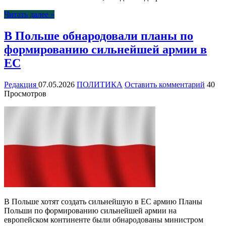
Читать далее »
В Польше обнародовали планы по
формированию сильнейшей армии в
ЕС
Редакция
07.05.2026
ПОЛИТИКА
Оставить комментарий
40
Просмотров
В Польше хотят создать сильнейшую в ЕС армию Планы
Польши по формированию сильнейшей армии на
европейском континенте были обнародованы министром