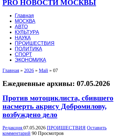
PRO НОВОСТИ МОСКВЫ
Главная
МОСКВА
АВТО
КУЛЬТУРА
НАУКА
ПРОИШЕСТВИЯ
ПОЛИТИКА
СПОРТ
ЭКОНОМИКА
Главная
»
2026
»
Май
»
07
Ежедневные архивы:
07.05.2026
Против мотоциклиста, сбившего
насмерть акрису Добромилову,
возбуждено дело
Редакция
07.05.2026
ПРОИШЕСТВИЯ
Оставить
комментарий
90 Просмотров