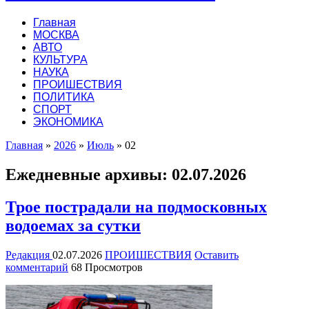
Главная
МОСКВА
АВТО
КУЛЬТУРА
НАУКА
ПРОИШЕСТВИЯ
ПОЛИТИКА
СПОРТ
ЭКОНОМИКА
Главная
»
2026
»
Июль
»
02
Ежедневные архивы:
02.07.2026
Трое пострадали на подмосковных
водоемах за сутки
Редакция
02.07.2026
ПРОИШЕСТВИЯ
Оставить
комментарий
68 Просмотров