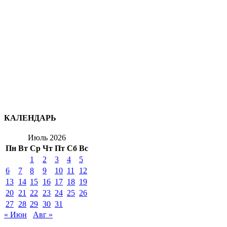
КАЛЕНДАРЬ
Июль 2026
Пн
Вт
Ср
Чт
Пт
Сб
Вс
1
2
3
4
5
6
7
8
9
10
11
12
13
14
15
16
17
18
19
20
21
22
23
24
25
26
27
28
29
30
31
« Июн
Авг »