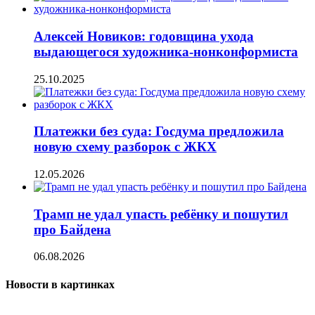
Алексей Новиков: годовщина ухода
выдающегося художника-нонконформиста
25.10.2025
Платежки без суда: Госдума предложила
новую схему разборок с ЖКХ
12.05.2026
Трамп не удал упасть ребёнку и пошутил
про Байдена
06.08.2026
Новости в картинках