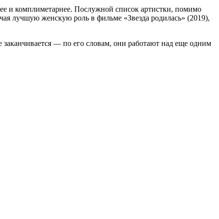
нее и комплиметарнее. Послужной список артистки, помимо
я лучшую женскую роль в фильме «Звезда родилась» (2019),
е заканчивается — по его словам, они работают над еще одним