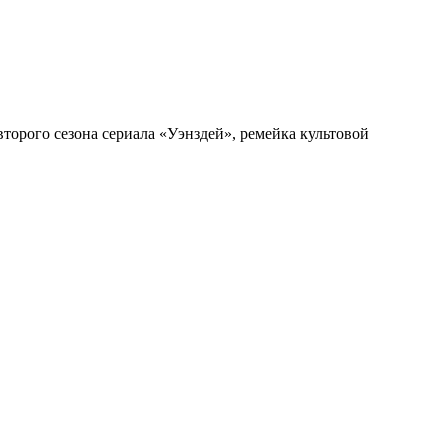
второго сезона сериала «Уэнздей», ремейка культовой