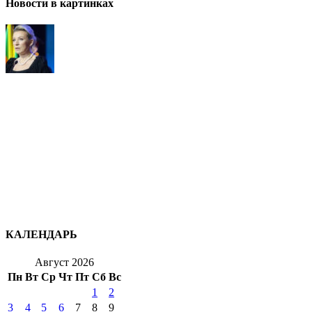
Новости в картинках
КАЛЕНДАРЬ
Август 2026
Пн
Вт
Ср
Чт
Пт
Сб
Вс
1
2
3
4
5
6
7
8
9