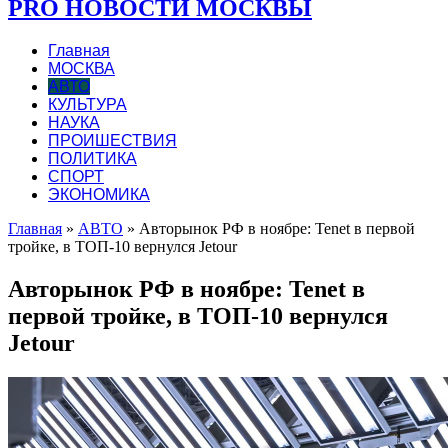
PRO НОВОСТИ МОСКВЫ
Главная
МОСКВА
АВТО
КУЛЬТУРА
НАУКА
ПРОИШЕСТВИЯ
ПОЛИТИКА
СПОРТ
ЭКОНОМИКА
Главная
»
АВТО
»
Авторынок РФ в ноябре: Tenet в первой
тройке, в ТОП-10 вернулся Jetour
Авторынок РФ в ноябре: Tenet в
первой тройке, в ТОП-10 вернулся
Jetour