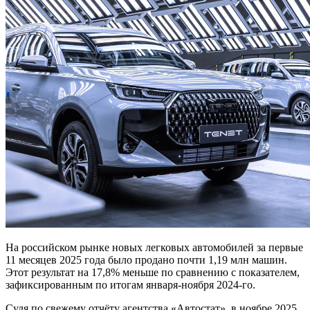
На российском рынке новых легковых автомобилей за первые
11 месяцев 2025 года было продано почти 1,19 млн машин.
Этот результат на 17,8% меньше по сравнению с показателем,
зафиксированным по итогам января-ноября 2024-го.
Судя по свежему
отчёту агентства «Автостат», в ноябре 2025