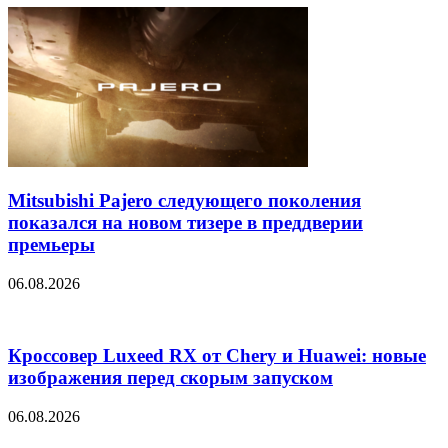
Mitsubishi Pajero следующего поколения
показался на новом тизере в преддверии
премьеры
06.08.2026
Кроссовер Luxeed RX от Chery и Huawei: новые
изображения перед скорым запуском
06.08.2026