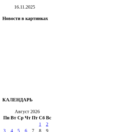
16.11.2025
Новости в картинках
КАЛЕНДАРЬ
Август 2026
Пн
Вт
Ср
Чт
Пт
Сб
Вс
1
2
3
4
5
6
7
8
9