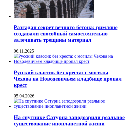
Разгадан секрет вечного бетона: римляне
создавали способный самостоятельно
залечивать трещины материал
06.11.2025
Русский классик без креста: с могилы
Чехова на Новодевичьем кладбище пропал
крест
05.04.2026
На спутнике Сатурна заподозрили реальное
существование инопланетной жизни