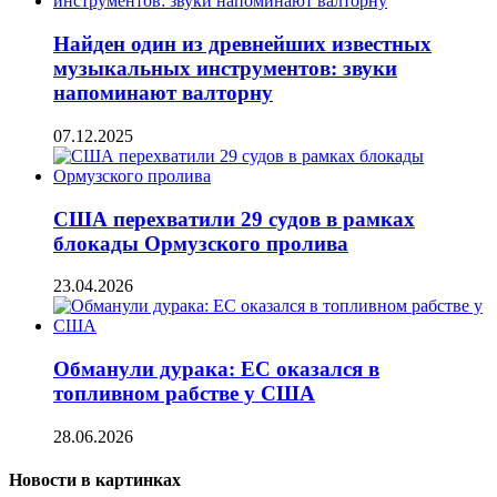
Найден один из древнейших известных
музыкальных инструментов: звуки
напоминают валторну
07.12.2025
США перехватили 29 судов в рамках
блокады Ормузского пролива
23.04.2026
Обманули дурака: ЕС оказался в
топливном рабстве у США
28.06.2026
Новости в картинках