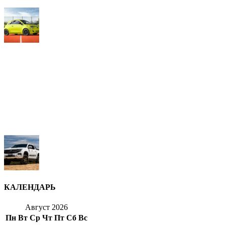
КАЛЕНДАРЬ
Август 2026
Пн
Вт
Ср
Чт
Пт
Сб
Вс