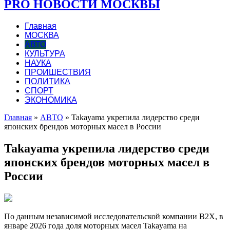
PRO НОВОСТИ МОСКВЫ
Главная
МОСКВА
АВТО
КУЛЬТУРА
НАУКА
ПРОИШЕСТВИЯ
ПОЛИТИКА
СПОРТ
ЭКОНОМИКА
Главная
»
АВТО
»
Takayama укрепила лидерство среди
японских брендов моторных масел в России
Takayama укрепила лидерство среди
японских брендов моторных масел в
России
По данным независимой исследовательской компании B2X, в
январе 2026 года доля моторных масел Takayama на