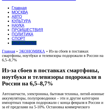
Главная
МОСКВА
АВТО
КУЛЬТУРА
НАУКА
ПРОИШЕСТВИЯ
ПОЛИТИКА
СПОРТ
ЭКОНОМИКА
Главная
»
ЭКОНОМИКА
»
Из-за сбоев в поставках
смартфоны, ноутбуки и телевизоры подорожали в России на
6,5–8,7%
Из-за сбоев в поставках смартфоны,
ноутбуки и телевизоры подорожали в
России на 6,5–8,7%
Автозапчасти, электроника, бытовая техника, литий-ионные
аккумуляторы, полупроводники – эти и другие категории
импортных товаров подорожали с конца февраля в России и
за её пределами на 5-10%. Остановка коммерческого