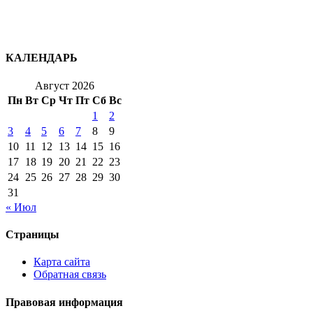
КАЛЕНДАРЬ
Август 2026
Пн
Вт
Ср
Чт
Пт
Сб
Вс
1
2
3
4
5
6
7
8
9
10
11
12
13
14
15
16
17
18
19
20
21
22
23
24
25
26
27
28
29
30
31
« Июл
Страницы
Карта сайта
Обратная связь
Правовая информация