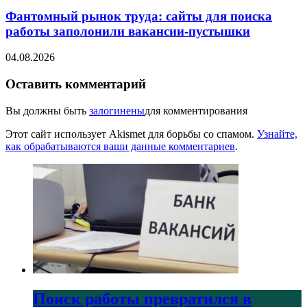
Фантомный рынок труда: сайты для поиска
работы заполонили вакансии-пустышки
04.08.2026
Оставить комментарий
Вы должны быть
залогинены
для комментирования
Этот сайт использует Akismet для борьбы со спамом.
Узнайте,
как обрабатываются ваши данные комментариев
.
Поиск работы превратился в