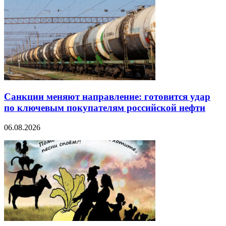
Санкции меняют направление: готовится удар
по ключевым покупателям российской нефти
06.08.2026