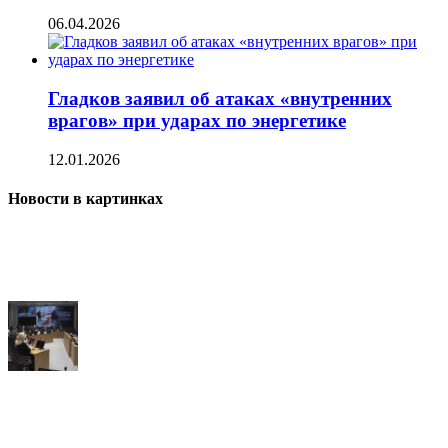
06.04.2026
Гладков заявил об атаках «внутренних
врагов» при ударах по энергетике
12.01.2026
Новости в картинках