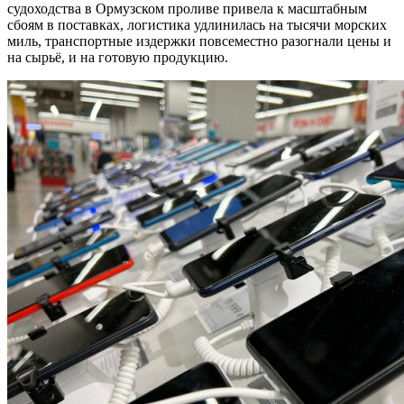
судоходства в Ормузском проливе привела к масштабным
сбоям в поставках, логистика удлинилась на тысячи морских
миль, транспортные издержки повсеместно разогнали цены и
на сырьё, и на готовую продукцию.