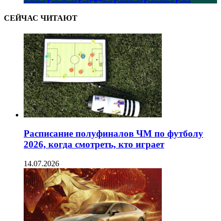
СЕЙЧАС ЧИТАЮТ
Расписание полуфиналов ЧМ по футболу
2026, когда смотреть, кто играет
14.07.2026