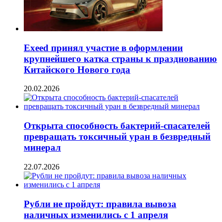
Exeed принял участие в оформлении
крупнейшего катка страны к празднованию
Китайского Нового года
20.02.2026
Открыта способность бактерий-спасателей
превращать токсичный уран в безвредный
минерал
22.07.2026
Рубли не пройдут: правила вывоза
наличных изменились с 1 апреля