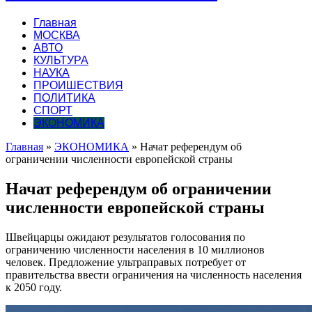
Главная
МОСКВА
АВТО
КУЛЬТУРА
НАУКА
ПРОИШЕСТВИЯ
ПОЛИТИКА
СПОРТ
ЭКОНОМИКА
Главная
»
ЭКОНОМИКА
»
Начат референдум об
ограничении численности европейской страны
Начат референдум об ограничении
численности европейской страны
Швейцарцы ожидают результатов голосования по
ограничению численности населения в 10 миллионов
человек. Предложение ультраправых потребует от
правительства ввести ограничения на численность населения
к 2050 году.