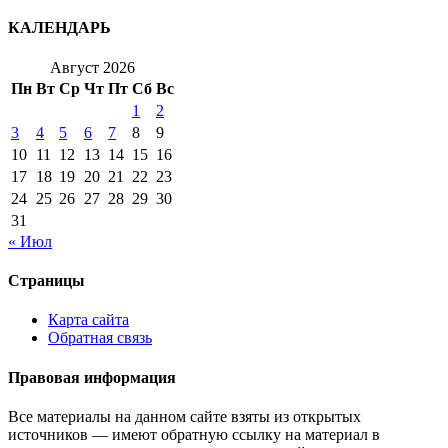
КАЛЕНДАРЬ
Август 2026
Пн
Вт
Ср
Чт
Пт
Сб
Вс
1
2
3
4
5
6
7
8
9
10
11
12
13
14
15
16
17
18
19
20
21
22
23
24
25
26
27
28
29
30
31
« Июл
Страницы
Карта сайта
Обратная связь
Правовая информация
Все материалы на данном сайте взяты из открытых
источников — имеют обратную ссылку на материал в