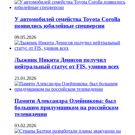
У автомобилей семейства Toyota Corolla
появились юбилейные спецверсии
09.05.2026
Лыжник Никита Денисов получил
нейтральный статус от FIS, удивив всех
21.01.2026
Памяти Александра Олейникова: был
большим придумщиком на российском
телевидении
03.02.2026