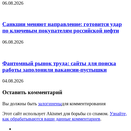
06.08.2026
Санкции меняют направление: готовится удар
по ключевым покупателям российской нефти
06.08.2026
Фантомный рынок труда: сайты для поиска
работы заполонили вакансии-пустышки
04.08.2026
Оставить комментарий
Вы должны быть
залогинены
для комментирования
Этот сайт использует Akismet для борьбы со спамом.
Узнайте,
как обрабатываются ваши данные комментариев
.