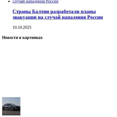
Страны Балтии разработали планы
эвакуации на случай нападения России
10.10.2025
Новости в картинках