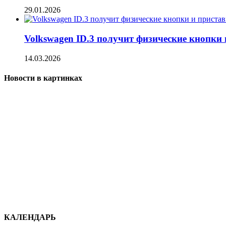
29.01.2026
Volkswagen ID.3 получит физические кнопки 
14.03.2026
Новости в картинках
КАЛЕНДАРЬ