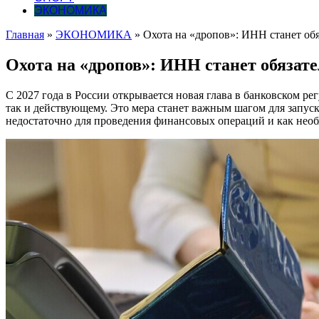
ЭКОНОМИКА
Главная
»
ЭКОНОМИКА
»
Охота на «дропов»: ИНН станет обя
Охота на «дропов»: ИНН станет обязате
С 2027 года в России открывается новая глава в банковском 
так и действующему. Это мера станет важным шагом для запу
недостаточно для проведения финансовых операций и как нео