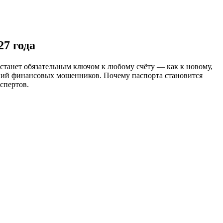
27 года
станет обязательным ключом к любому счёту — как к новому,
вий финансовых мошенников. Почему паспорта становится
спертов.