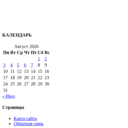
КАЛЕНДАРЬ
Август 2026
Пн
Вт
Ср
Чт
Пт
Сб
Вс
1
2
3
4
5
6
7
8
9
10
11
12
13
14
15
16
17
18
19
20
21
22
23
24
25
26
27
28
29
30
31
« Июл
Страницы
Карта сайта
Обратная связь