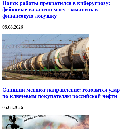
Поиск работы превратился в киберугрозу:
фейковые вакансии могут заманить в
финансовую ловушку
06.08.2026
Санкции меняют направление: готовится удар
по ключевым покупателям российской нефти
06.08.2026