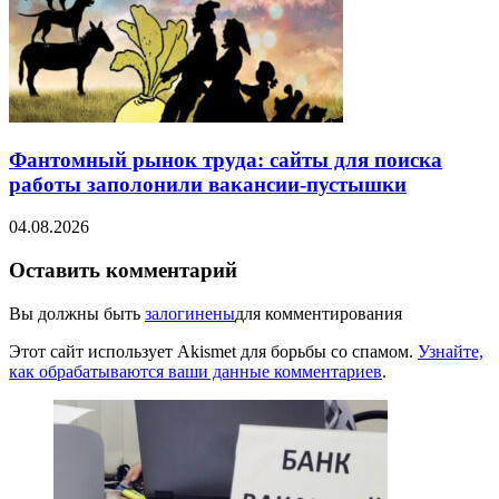
Фантомный рынок труда: сайты для поиска
работы заполонили вакансии-пустышки
04.08.2026
Оставить комментарий
Вы должны быть
залогинены
для комментирования
Этот сайт использует Akismet для борьбы со спамом.
Узнайте,
как обрабатываются ваши данные комментариев
.