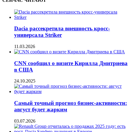
СЕЙЧАС ЧИТАЮТ
Dacia рассекретила внешность кросс-
универсала Striker
11.03.2026
CNN сообщил о визите Кирилла Дмитриева
в США
24.10.2025
Самый точный прогноз бизнес-активности:
август будет жарким
03.07.2026