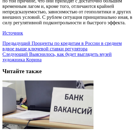
по той причине, что они приходят с достаточно большим
временным лагом и, кроме того, отличаются крайней
непредсказуемостью, зависимостью от геополитики и других
внешних условий. С рублем ситуация принципиально иная, в
силу регулятивной подконтрольности и быстрого эффекта.
Источник
Предыдущий
Проценты по кредитам в России в среднем
вдвое выше ключевой ставки регулятора
Следующий
Выяснилось, как будет выглядеть музей
художника Корина
Читайте также