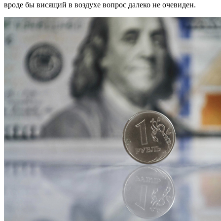
вроде бы висящий в воздухе вопрос далеко не очевиден.