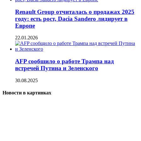
Renault Group отчиталась о продажах 2025
году: есть рост, Dacia Sandero лидирует в
Европе
22.01.2026
AFP сообщило о работе Трампа над
встречей Путина и Зеленского
30.08.2025
Новости в картинках