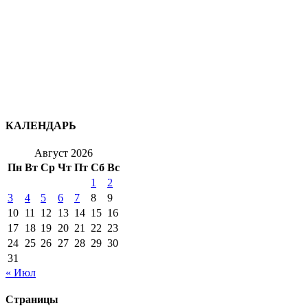
КАЛЕНДАРЬ
Август 2026
Пн
Вт
Ср
Чт
Пт
Сб
Вс
1
2
3
4
5
6
7
8
9
10
11
12
13
14
15
16
17
18
19
20
21
22
23
24
25
26
27
28
29
30
31
« Июл
Страницы