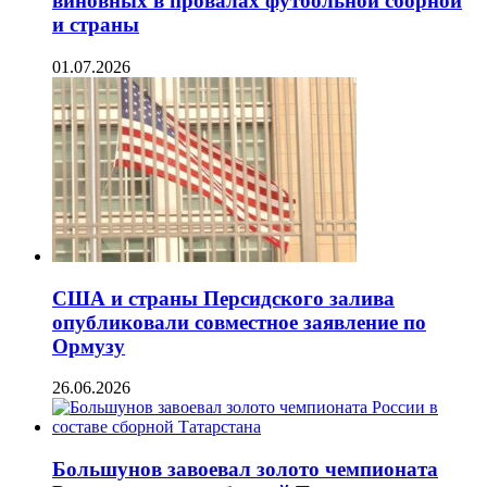
виновных в провалах футбольной сборной
и страны
01.07.2026
США и страны Персидского залива
опубликовали совместное заявление по
Ормузу
26.06.2026
Большунов завоевал золото чемпионата