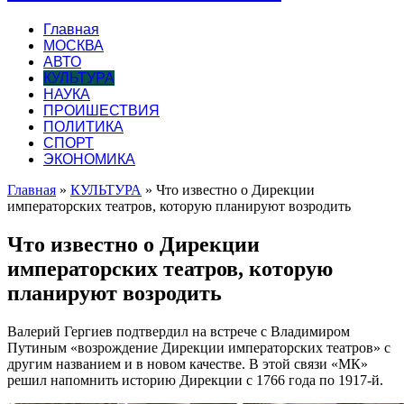
Главная
МОСКВА
АВТО
КУЛЬТУРА
НАУКА
ПРОИШЕСТВИЯ
ПОЛИТИКА
СПОРТ
ЭКОНОМИКА
Главная
»
КУЛЬТУРА
»
Что известно о Дирекции
императорских театров, которую планируют возродить
Что известно о Дирекции
императорских театров, которую
планируют возродить
Валерий Гергиев подтвердил на встрече с Владимиром
Путиным «возрождение Дирекции императорских театров» с
другим названием и в новом качестве. В этой связи «МК»
решил напомнить историю Дирекции с 1766 года по 1917-й.