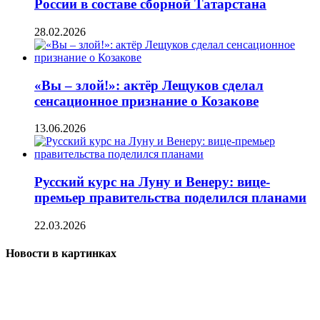
России в составе сборной Татарстана
28.02.2026
«Вы – злой!»: актёр Лещуков сделал
сенсационное признание о Козакове
13.06.2026
Русский курс на Луну и Венеру: вице-
премьер правительства поделился планами
22.03.2026
Новости в картинках