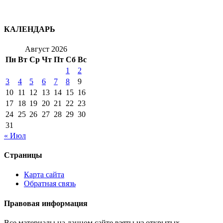
КАЛЕНДАРЬ
Август 2026
Пн
Вт
Ср
Чт
Пт
Сб
Вс
1
2
3
4
5
6
7
8
9
10
11
12
13
14
15
16
17
18
19
20
21
22
23
24
25
26
27
28
29
30
31
« Июл
Страницы
Карта сайта
Обратная связь
Правовая информация
Все материалы на данном сайте взяты из открытых