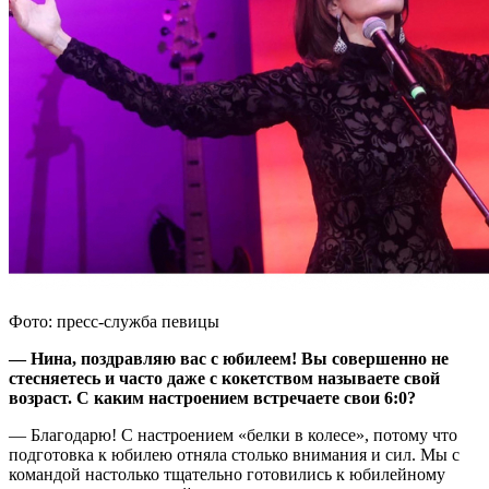
Фото: пресс-служба певицы
— Нина, поздравляю вас с юбилеем! Вы совершенно не
стесняетесь и часто даже с кокетством называете свой
возраст. С каким настроением встречаете свои 6:0?
— Благодарю! С настроением «белки в колесе», потому что
подготовка к юбилею отняла столько внимания и сил. Мы с
командой настолько тщательно готовились к юбилейному