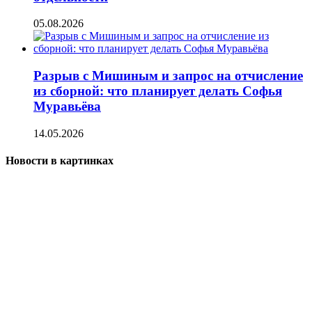
05.08.2026
Разрыв с Мишиным и запрос на отчисление
из сборной: что планирует делать Софья
Муравьёва
14.05.2026
Новости в картинках