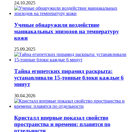
24.10.2025
Ученые обнаружили воздействие
маниакальных эпизодов на температуру
кожи
25.09.2025
Тайна египетских пирамид раскрыта:
устанавливали 15-тонные блоки каждые 6
минут
30.04.2026
Кристалл впервые показал свойство
пространства и времени: плавятся по
отдельности