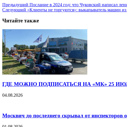
Предыдущий
Послание в 2024 год: что Чуковский написал лен
Следующий
«Клиенты не торгуются»: выкапыватель машин из с
Читайте также
ГДЕ МОЖНО ПОДПИСАТЬСЯ НА «МК» 25 ИЮ
04.08.2026
Москвич до последнего скрывал от инспекторов 
01.08.2026