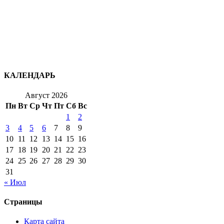
КАЛЕНДАРЬ
Август 2026
Пн
Вт
Ср
Чт
Пт
Сб
Вс
1
2
3
4
5
6
7
8
9
10
11
12
13
14
15
16
17
18
19
20
21
22
23
24
25
26
27
28
29
30
31
« Июл
Страницы
Карта сайта