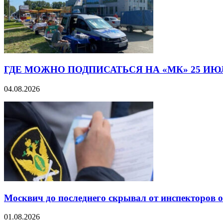
ГДЕ МОЖНО ПОДПИСАТЬСЯ НА «МК» 25 ИЮ
04.08.2026
Москвич до последнего скрывал от инспекторов 
01.08.2026