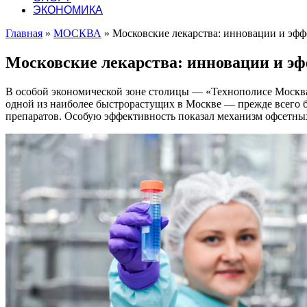
ЭКОНОМИКА
Главная
»
МОСКВА
»
Московские лекарства: инновации и эфф
Московские лекарства: инновации и э
В особой экономической зоне столицы — «Технополисе Москва»
одной из наиболее быстрорастущих в Москве — прежде всего 
препаратов. Особую эффективность показал механизм офсетны