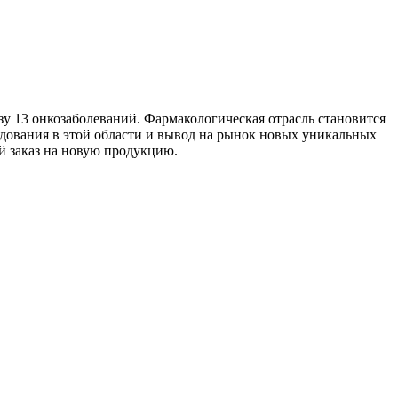
у 13 онкозаболеваний. Фармакологическая отрасль становится
дования в этой области и вывод на рынок новых уникальных
 заказ на новую продукцию.