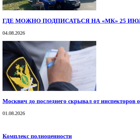
ГДЕ МОЖНО ПОДПИСАТЬСЯ НА «МК» 25 ИЮ
04.08.2026
Москвич до последнего скрывал от инспекторов 
01.08.2026
Комплекс полноценности