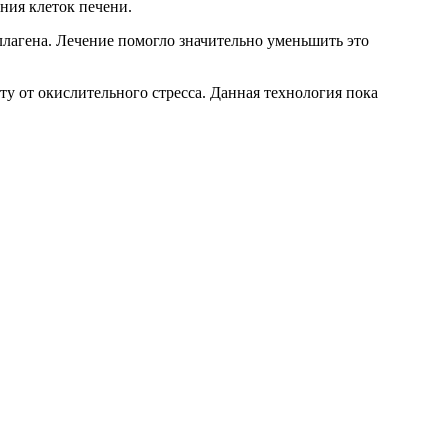
ния клеток печени.
ллагена. Лечение помогло значительно уменьшить это
ту от окислительного стресса. Данная технология пока