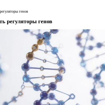
регуляторы генов
ть регуляторы генов