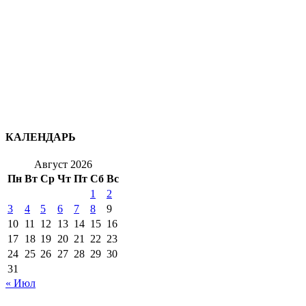
КАЛЕНДАРЬ
Август 2026
Пн
Вт
Ср
Чт
Пт
Сб
Вс
1
2
3
4
5
6
7
8
9
10
11
12
13
14
15
16
17
18
19
20
21
22
23
24
25
26
27
28
29
30
31
« Июл