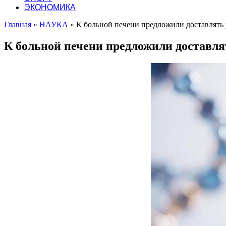
ЭКОНОМИКА
Главная
»
НАУКА
»
К больной печени предложили доставлять 
К больной печени предложили доставля