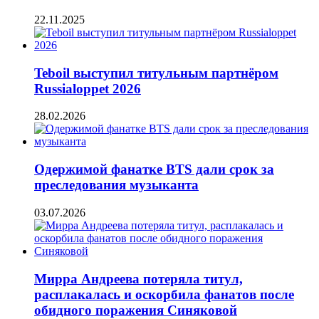
22.11.2025
Teboil выступил титульным партнёром
Russialoppet 2026
28.02.2026
Одержимой фанатке BTS дали срок за
преследования музыканта
03.07.2026
Мирра Андреева потеряла титул,
расплакалась и оскорбила фанатов после
обидного поражения Синяковой