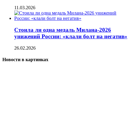
11.03.2026
Стоила ли одна медаль Милана-2026
унижений России: «клали болт на негатив»
26.02.2026
Новости в картинках