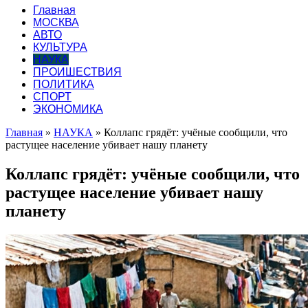
Главная
МОСКВА
АВТО
КУЛЬТУРА
НАУКА
ПРОИШЕСТВИЯ
ПОЛИТИКА
СПОРТ
ЭКОНОМИКА
Главная
»
НАУКА
»
Коллапс грядёт: учёные сообщили, что
растущее население убивает нашу планету
Коллапс грядёт: учёные сообщили, что
растущее население убивает нашу
планету