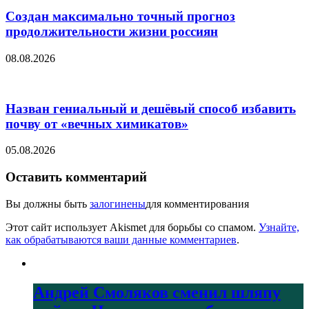
Создан максимально точный прогноз
продолжительности жизни россиян
08.08.2026
Назван гениальный и дешёвый способ избавить
почву от «вечных химикатов»
05.08.2026
Оставить комментарий
Вы должны быть
залогинены
для комментирования
Этот сайт использует Akismet для борьбы со спамом.
Узнайте,
как обрабатываются ваши данные комментариев
.
Андрей Смоляков сменил шляпу