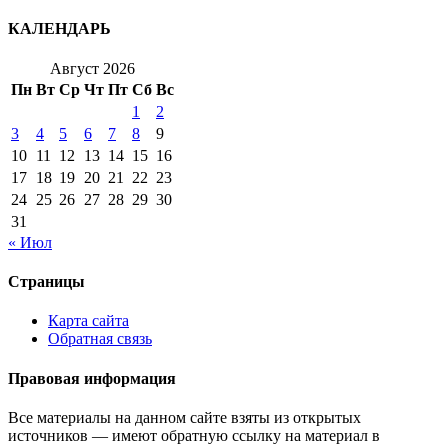
КАЛЕНДАРЬ
Август 2026
Пн
Вт
Ср
Чт
Пт
Сб
Вс
1
2
3
4
5
6
7
8
9
10
11
12
13
14
15
16
17
18
19
20
21
22
23
24
25
26
27
28
29
30
31
« Июл
Страницы
Карта сайта
Обратная связь
Правовая информация
Все материалы на данном сайте взяты из открытых
источников — имеют обратную ссылку на материал в