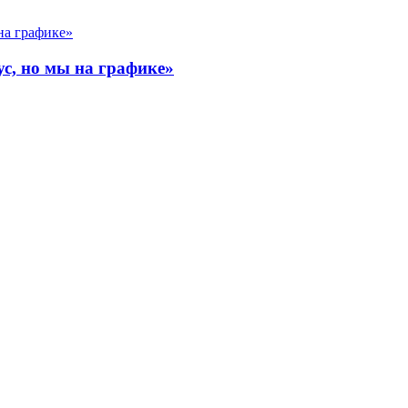
ус, но мы на графике»