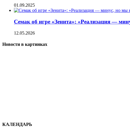
01.09.2025
Семак об игре «Зенита»: «Реализация — мин
12.05.2026
Новости в картинках
КАЛЕНДАРЬ