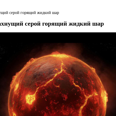
нущий серой горящий жидкий шар
пахнущий серой горящий жидкий шар