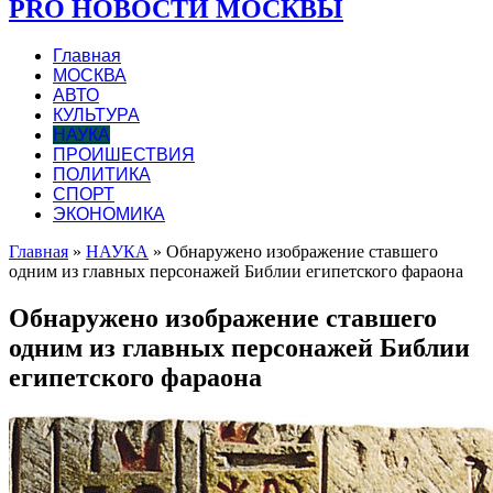
PRO НОВОСТИ МОСКВЫ
Главная
МОСКВА
АВТО
КУЛЬТУРА
НАУКА
ПРОИШЕСТВИЯ
ПОЛИТИКА
СПОРТ
ЭКОНОМИКА
Главная
»
НАУКА
»
Обнаружено изображение ставшего
одним из главных персонажей Библии египетского фараона
Обнаружено изображение ставшего
одним из главных персонажей Библии
египетского фараона