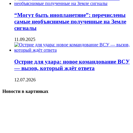
“Могут быть инопланетяне”: перечислены
самые необъяснимые полученные на Земле
сигналы
11.09.2025
Острие для удара: новое командование ВСУ
— вызов, который ждёт ответа
12.07.2026
Новости в картинках