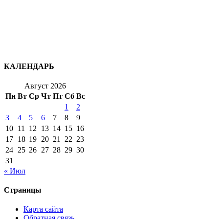
КАЛЕНДАРЬ
Август 2026
Пн
Вт
Ср
Чт
Пт
Сб
Вс
1
2
3
4
5
6
7
8
9
10
11
12
13
14
15
16
17
18
19
20
21
22
23
24
25
26
27
28
29
30
31
« Июл
Страницы
Карта сайта
Обратная связь