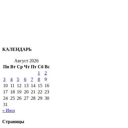
КАЛЕНДАРЬ
Август 2026
Пн
Вт
Ср
Чт
Пт
Сб
Вс
1
2
3
4
5
6
7
8
9
10
11
12
13
14
15
16
17
18
19
20
21
22
23
24
25
26
27
28
29
30
31
« Июл
Страницы