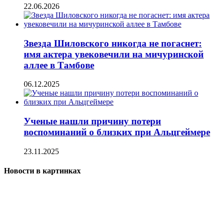
22.06.2026
Звезда Шиловского никогда не погаснет:
имя актера увековечили на мичуринской
аллее в Тамбове
06.12.2025
Ученые нашли причину потери
воспоминаний о близких при Альцгеймере
23.11.2025
Новости в картинках