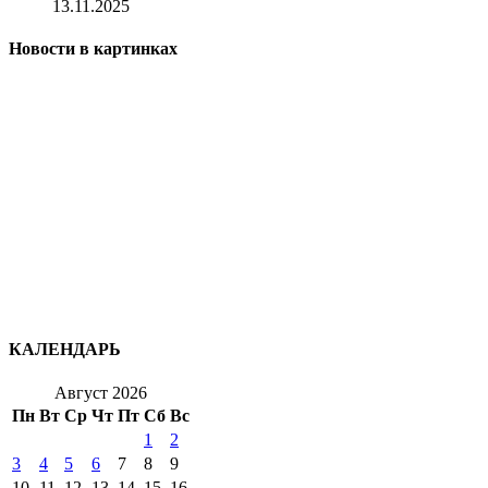
13.11.2025
Новости в картинках
КАЛЕНДАРЬ
Август 2026
Пн
Вт
Ср
Чт
Пт
Сб
Вс
1
2
3
4
5
6
7
8
9
10
11
12
13
14
15
16