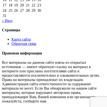
17
18
19
20
21
22
23
24
25
26
27
28
29
30
31
« Июл
Страницы
Карта сайта
Обратная связь
Правовая информация
Все материалы на данном сайте взяты из открытых
источников — имеют обратную ссылку на материал в
интернете или присланы посетителями сайта и
предоставляются исключительно в ознакомительных целях.
Права на материалы принадлежат их владельцам.
Администрация сайта ответственности за содержание
материала не несет. Если Вы обнаружили на нашем сайте
материалы, которые нарушают авторские права,
принадлежащие Вам, Вашей компании или организации,
пожалуйста, сообщите нам.