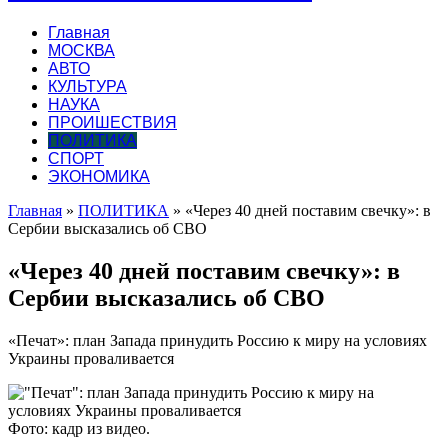
Главная
МОСКВА
АВТО
КУЛЬТУРА
НАУКА
ПРОИШЕСТВИЯ
ПОЛИТИКА
СПОРТ
ЭКОНОМИКА
Главная
»
ПОЛИТИКА
»
«Через 40 дней поставим свечку»: в
Сербии высказались об СВО
«Через 40 дней поставим свечку»: в
Сербии высказались об СВО
«Печат»: план Запада принудить Россию к миру на условиях
Украины проваливается
Фото: кадр из видео.