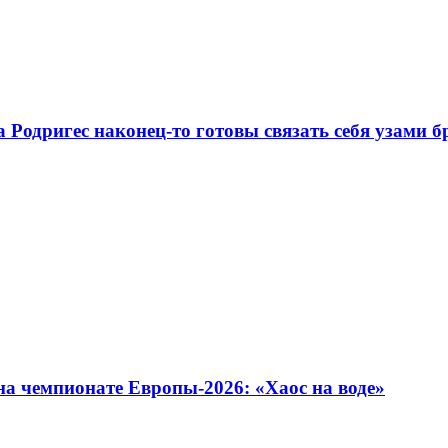
Родригес наконец-то готовы связать себя узами б
на чемпионате Европы-2026: «Хаос на воде»