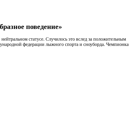
бразное поведение»
 нейтральном статусе. Случилось это вслед за положительным
ународной федерации лыжного спорта и сноуборда. Чемпионка