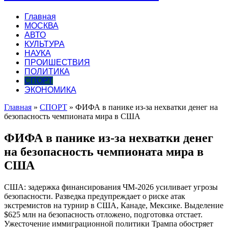
Главная
МОСКВА
АВТО
КУЛЬТУРА
НАУКА
ПРОИШЕСТВИЯ
ПОЛИТИКА
СПОРТ
ЭКОНОМИКА
Главная
»
СПОРТ
»
ФИФА в панике из-за нехватки денег на
безопасность чемпионата мира в США
ФИФА в панике из-за нехватки денег
на безопасность чемпионата мира в
США
США: задержка финансирования ЧМ-2026 усиливает угрозы
безопасности. Разведка предупреждает о риске атак
экстремистов на турнир в США, Канаде, Мексике. Выделение
$625 млн на безопасность отложено, подготовка отстает.
Ужесточение иммиграционной политики Трампа обостряет