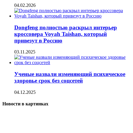
04.02.2026
Dongfeng полностью раскрыл интерьер
кроссовера Voyah Taishan, который
привезут в Россию
03.11.2025
Ученые назвали изменяющий психическое
здоровье срок без соцсетей
04.12.2025
Новости в картинках