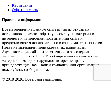
Карта сайта
Обратная связь
Правовая информация
Все материалы на данном сайте взяты из открытых
источников — имеют обратную ссылку на материал в
интернете или присланы посетителями сайта и
предоставляются исключительно в ознакомительных целях.
Права на материалы принадлежат их владельцам.
Администрация сайта ответственности за содержание
материала не несет. Если Вы обнаружили на нашем сайте
материалы, которые нарушают авторские права,
принадлежащие Вам, Вашей компании или организации,
пожалуйста, сообщите нам.
© 2018-2026. Все права защищены.