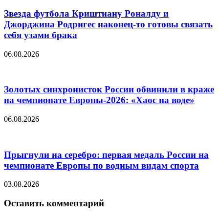
Звезда футбола Криштиану Роналду и
Джорджина Родригес наконец-то готовы связать
себя узами брака
06.08.2026
Золотых синхронисток России обвинили в краже
на чемпионате Европы-2026: «Хаос на воде»
06.08.2026
Прыгнули на серебро: первая медаль России на
чемпионате Европы по водным видам спорта
03.08.2026
Оставить комментарий