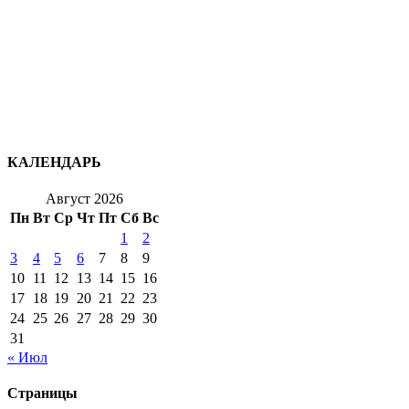
КАЛЕНДАРЬ
Август 2026
Пн
Вт
Ср
Чт
Пт
Сб
Вс
1
2
3
4
5
6
7
8
9
10
11
12
13
14
15
16
17
18
19
20
21
22
23
24
25
26
27
28
29
30
31
« Июл
Страницы