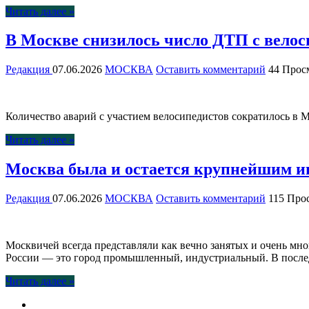
Читать далее »
В Москве снизилось число ДТП с вело
Редакция
07.06.2026
МОСКВА
Оставить комментарий
44 Прос
Количество аварий с участием велосипедистов сократилось в 
Читать далее »
Москва была и остается крупнейшим 
Редакция
07.06.2026
МОСКВА
Оставить комментарий
115 Про
Москвичей всегда представляли как вечно занятых и очень мно
России — это город промышленный, индустриальный. В после
Читать далее »