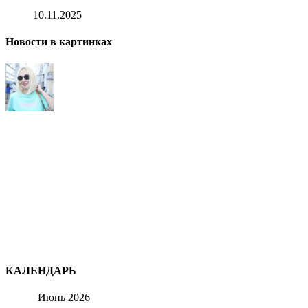
10.11.2025
Новости в картинках
КАЛЕНДАРЬ
Июнь 2026