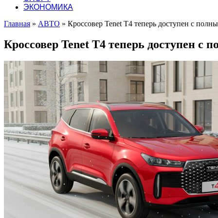
ЭКОНОМИКА
Главная
»
АВТО
»
Кроссовер Tenet T4 теперь доступен с полн
Кроссовер Tenet T4 теперь доступен с 