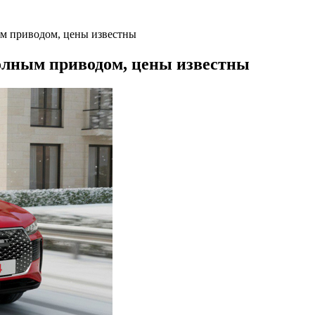
ым приводом, цены известны
полным приводом, цены известны