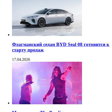
Флагманский седан BYD Seal 08 готовится к
старту продаж
17.04.2026