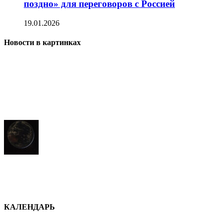
поздно» для переговоров с Россией
19.01.2026
Новости в картинках
КАЛЕНДАРЬ