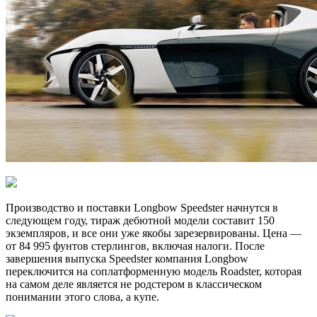
Производство и поставки Longbow Speedster начнутся в
следующем году, тираж дебютной модели составит 150
экземпляров, и все они уже якобы зарезервированы. Цена —
от 84 995 фунтов стерлингов, включая налоги. После
завершения выпуска Speedster компания Longbow
переключится на соплатформенную модель Roadster, которая
на самом деле является не родстером в классическом
понимании этого слова, а купе.