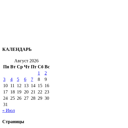
КАЛЕНДАРЬ
Август 2026
Пн
Вт
Ср
Чт
Пт
Сб
Вс
1
2
3
4
5
6
7
8
9
10
11
12
13
14
15
16
17
18
19
20
21
22
23
24
25
26
27
28
29
30
31
« Июл
Страницы