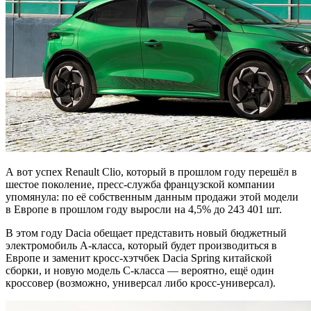
А вот успех Renault Clio, который в прошлом году перешёл в
шестое поколение, пресс-служба французской компании
упомянула: по её собственным данным продажи этой модели
в Европе в прошлом году выросли на 4,5% до 243 401 шт.
В этом году Dacia обещает представить новый бюджетный
электромобиль А-класса, который будет производиться в
Европе и заменит кросс-хэтчбек Dacia Spring китайской
сборки, и новую модель С-класса — вероятно, ещё один
кроссовер (возможно, универсал либо кросс-универсал).