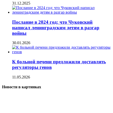
31.12.2025
Послание в 2024 год: что Чуковский
написал ленинградским детям в разгар
войны
30.01.2026
К больной печени предложили доставлять
регуляторы генов
11.05.2026
Новости в картинках