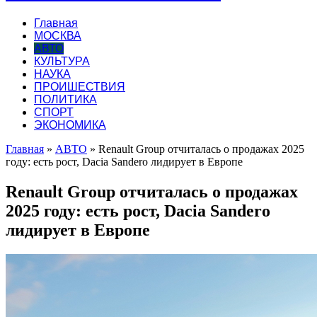
Главная
МОСКВА
АВТО
КУЛЬТУРА
НАУКА
ПРОИШЕСТВИЯ
ПОЛИТИКА
СПОРТ
ЭКОНОМИКА
Главная
»
АВТО
»
Renault Group отчиталась о продажах 2025
году: есть рост, Dacia Sandero лидирует в Европе
Renault Group отчиталась о продажах
2025 году: есть рост, Dacia Sandero
лидирует в Европе