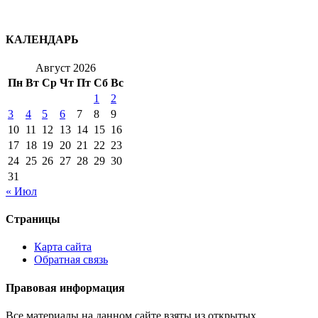
КАЛЕНДАРЬ
Август 2026
Пн
Вт
Ср
Чт
Пт
Сб
Вс
1
2
3
4
5
6
7
8
9
10
11
12
13
14
15
16
17
18
19
20
21
22
23
24
25
26
27
28
29
30
31
« Июл
Страницы
Карта сайта
Обратная связь
Правовая информация
Все материалы на данном сайте взяты из открытых