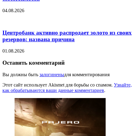
04.08.2026
Центробанк активно распродает золото из своих
резервов: названа причина
01.08.2026
Оставить комментарий
Вы должны быть
залогинены
для комментирования
Этот сайт использует Akismet для борьбы со спамом.
Узнайте,
как обрабатываются ваши данные комментариев
.