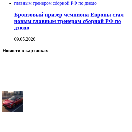
Бронзовый призер чемпиона Европы стал
новым главным тренером сборной РФ по
дзюдо
09.05.2026
Новости в картинках