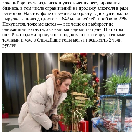
локаций до роста издержек и ужесточения регулирования
бизнеса, в том числе ограничений на продажу алкоголя в ряде
регионов. На этом фоне стремительно растут дискаунтеры: их
выручка за полгода достигла 642 млрд рублей, прибавив 27%.
Покупатель тоже меняется — все чаще он выбирает не
ближайший магазин, а самый выгодный по цене. При этом
онлайн-продажи продуктов продолжают расти двузначными
темпами и уже в ближайшие годы могут превысить 2 трлн
рублей.