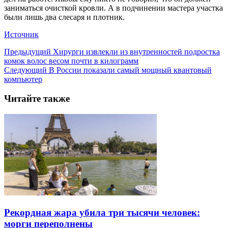
заниматься очисткой кровли. А в подчинении мастера участка
были лишь два слесаря и плотник.
Источник
Предыдущий
Хирурги извлекли из внутренностей подростка
комок волос весом почти в килограмм
Следующий
В России показали самый мощный квантовый
компьютер
Читайте также
Рекордная жара убила три тысячи человек:
морги переполнены