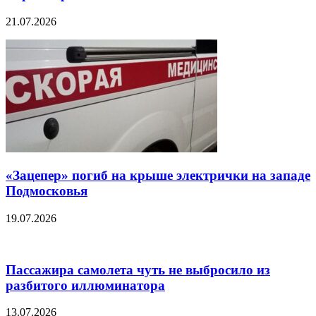
21.07.2026
«Зацепер» погиб на крыше электрички на западе
Подмосковья
19.07.2026
Пассажира самолета чуть не выбросило из
разбитого иллюминатора
13.07.2026