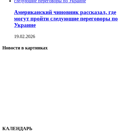
Американский чиновник рассказал, где
могут пройти следующие переговоры по
Украине
19.02.2026
Новости в картинках
КАЛЕНДАРЬ