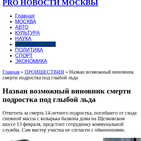
PRO НОВОСТИ МОСКВЫ
Главная
МОСКВА
АВТО
КУЛЬТУРА
НАУКА
ПРОИШЕСТВИЯ
ПОЛИТИКА
СПОРТ
ЭКОНОМИКА
Главная
»
ПРОИШЕСТВИЯ
»
Назван возможный виновник
смерти подростка под глыбой льда
Назван возможный виновник смерти
подростка под глыбой льда
Ответить за смерть 14-летнего подростка, погибшего от схода
снежной массы с козырька балкона дома на Щелковском
шоссе 13 февраля, предстоит сотруднику коммунальной
службы. Сам мастер участка не согласен с обвинениями.