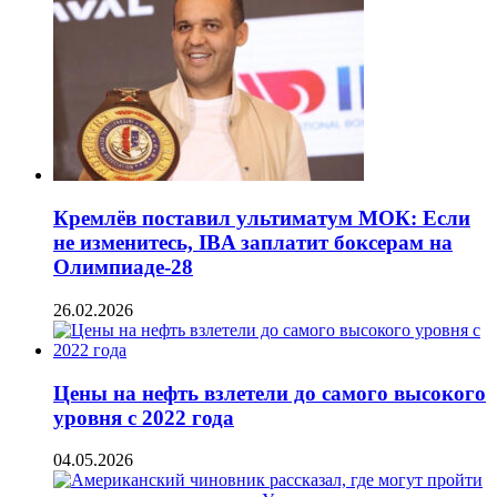
Кремлёв поставил ультиматум МОК: Если
не изменитесь, IBA заплатит боксерам на
Олимпиаде-28
26.02.2026
Цены на нефть взлетели до самого высокого
уровня с 2022 года
04.05.2026