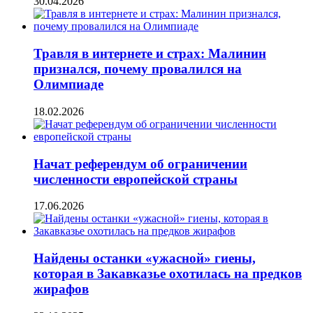
30.04.2026
Травля в интернете и страх: Малинин
признался, почему провалился на
Олимпиаде
18.02.2026
Начат референдум об ограничении
численности европейской страны
17.06.2026
Найдены останки «ужасной» гиены,
которая в Закавказье охотилась на предков
жирафов