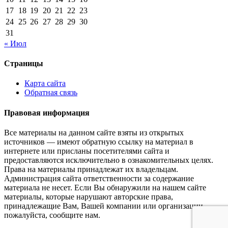
17
18
19
20
21
22
23
24
25
26
27
28
29
30
31
« Июл
Страницы
Карта сайта
Обратная связь
Правовая информация
Все материалы на данном сайте взяты из открытых
источников — имеют обратную ссылку на материал в
интернете или присланы посетителями сайта и
предоставляются исключительно в ознакомительных целях.
Права на материалы принадлежат их владельцам.
Администрация сайта ответственности за содержание
материала не несет. Если Вы обнаружили на нашем сайте
материалы, которые нарушают авторские права,
принадлежащие Вам, Вашей компании или организации,
пожалуйста, сообщите нам.