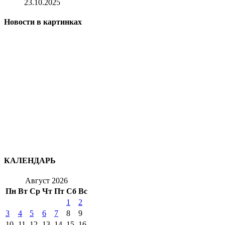
23.10.2025
Новости в картинках
КАЛЕНДАРЬ
Август 2026
Пн
Вт
Ср
Чт
Пт
Сб
Вс
1
2
3
4
5
6
7
8
9
10
11
12
13
14
15
16