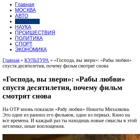
Главная
МОСКВА
АВТО
КУЛЬТУРА
НАУКА
ПРОИШЕСТВИЯ
ПОЛИТИКА
СПОРТ
ЭКОНОМИКА
Главная
»
КУЛЬТУРА
»
«Господа, вы звери»: «Рабы любви»
спустя десятилетия, почему фильм смотрят снова
«Господа, вы звери»: «Рабы любви»
спустя десятилетия, почему фильм
смотрят снова
На ОТР вновь показали «Рабу любви» Никиты Михалкова.
Это один из ранних его фильмов, один из первых. Кино на
все времена. И каждый раз ты находишь новые смыслы в этой
нетленке, иные воплощения.