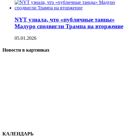
NYT узнала, что «публичные танцы»
Мадуро сподвигли Трампа на вторжение
05.01.2026
Новости в картинках
КАЛЕНДАРЬ