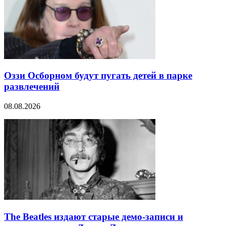
Оззи Осборном будут пугать детей в парке
развлечений
08.08.2026
The Beatles издают старые демо-записи и