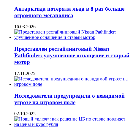
Антарктида потеряла льда в 8 раз больше
огромного мегаполиса
16.03.2026
Представлен рестайлинговый Nissan
Pathfinder: улучшенное оснащение и старый
мотор
17.11.2025
Исследователи предупредили о невидимой
угрозе на игровом поле
02.10.2025