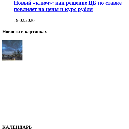
Новый «ключ»: как решение ЦБ по ставке
повлияет на цены и курс рубля
19.02.2026
Новости в картинках
КАЛЕНДАРЬ