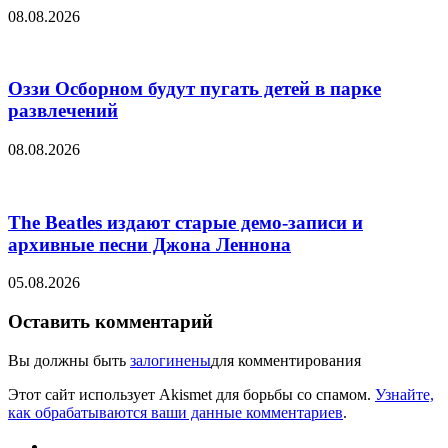
08.08.2026
Оззи Осборном будут пугать детей в парке
развлечений
08.08.2026
The Beatles издают старые демо-записи и
архивные песни Джона Леннона
05.08.2026
Оставить комментарий
Вы должны быть
залогинены
для комментирования
Этот сайт использует Akismet для борьбы со спамом.
Узнайте,
как обрабатываются ваши данные комментариев
.