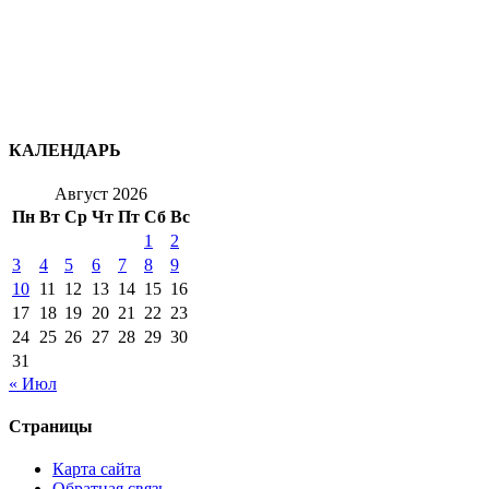
КАЛЕНДАРЬ
Август 2026
Пн
Вт
Ср
Чт
Пт
Сб
Вс
1
2
3
4
5
6
7
8
9
10
11
12
13
14
15
16
17
18
19
20
21
22
23
24
25
26
27
28
29
30
31
« Июл
Страницы
Карта сайта
Обратная связь