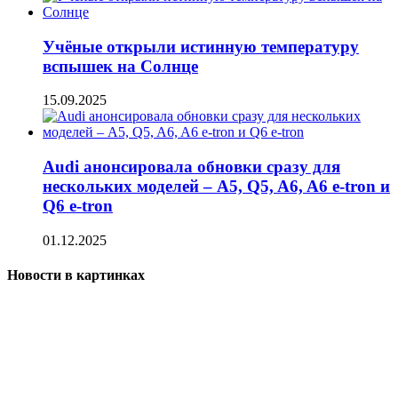
Учёные открыли истинную температуру
вспышек на Солнце
15.09.2025
Audi анонсировала обновки сразу для
нескольких моделей – A5, Q5, A6, A6 e-tron и
Q6 e-tron
01.12.2025
Новости в картинках