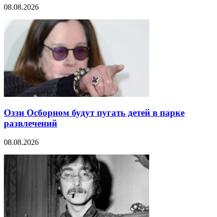
08.08.2026
Оззи Осборном будут пугать детей в парке
развлечений
08.08.2026