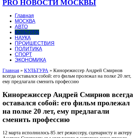
PRO НОВОСТИ МОСКВЫ
Главная
МОСКВА
АВТО
КУЛЬТУРА
НАУКА
ПРОИШЕСТВИЯ
ПОЛИТИКА
СПОРТ
ЭКОНОМИКА
Главная
»
КУЛЬТУРА
»
Кинорежиссер Андрей Смирнов
всегда оставался собой: его фильм пролежал на полке 20 лет,
ему предлагали сменить профессию
Кинорежиссер Андрей Смирнов всегда
оставался собой: его фильм пролежал
на полке 20 лет, ему предлагали
сменить профессию
12 марта исполнилось 85 лет режиссеру, сценаристу и актеру