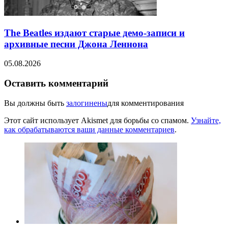
The Beatles издают старые демо-записи и
архивные песни Джона Леннона
05.08.2026
Оставить комментарий
Вы должны быть
залогинены
для комментирования
Этот сайт использует Akismet для борьбы со спамом.
Узнайте,
как обрабатываются ваши данные комментариев
.