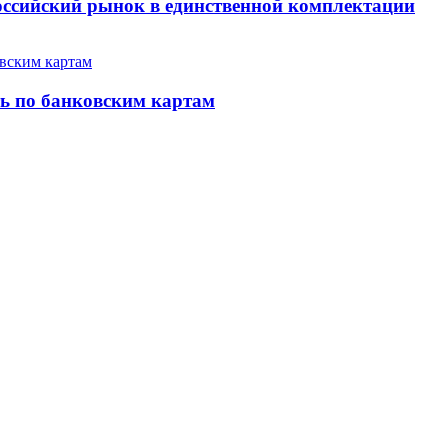
российский рынок в единственной комплектации
ть по банковским картам