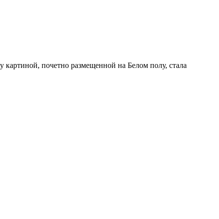
 картиной, почетно размещенной на Белом полу, стала