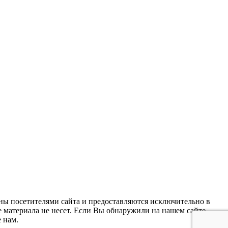
ны посетителями сайта и предоставляются исключительно в
 материала не несет. Если Вы обнаружили на нашем сайте
 нам.