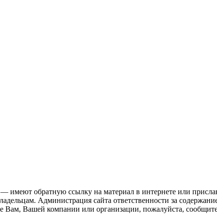
 — имеют обратную ссылку на материал в интернете или присла
ладельцам. Администрация сайта ответственности за содержание
е Вам, Вашей компании или организации, пожалуйста, сообщите