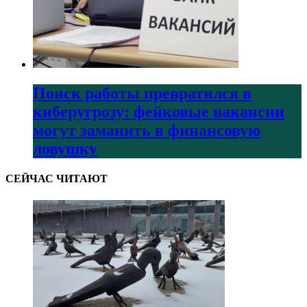
Поиск работы превратился в
киберугрозу: фейковые вакансии
могут заманить в финансовую
ловушку
СЕЙЧАС ЧИТАЮТ