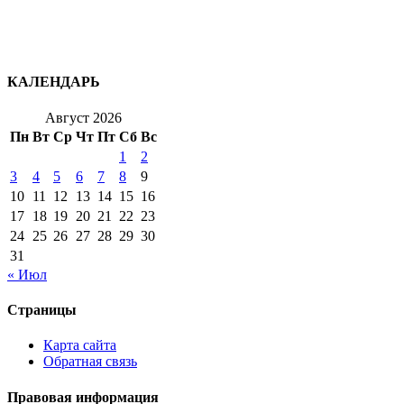
КАЛЕНДАРЬ
Август 2026
Пн
Вт
Ср
Чт
Пт
Сб
Вс
1
2
3
4
5
6
7
8
9
10
11
12
13
14
15
16
17
18
19
20
21
22
23
24
25
26
27
28
29
30
31
« Июл
Страницы
Карта сайта
Обратная связь
Правовая информация