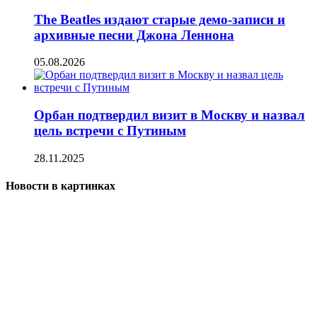
The Beatles издают старые демо-записи и
архивные песни Джона Леннона
05.08.2026
Орбан подтвердил визит в Москву и назвал
цель встречи с Путиным
28.11.2025
Новости в картинках