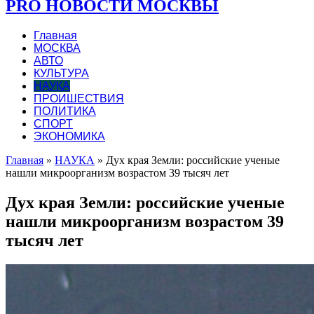
PRO НОВОСТИ МОСКВЫ
Главная
МОСКВА
АВТО
КУЛЬТУРА
НАУКА
ПРОИШЕСТВИЯ
ПОЛИТИКА
СПОРТ
ЭКОНОМИКА
Главная
»
НАУКА
»
Дух края Земли: российские ученые
нашли микроорганизм возрастом 39 тысяч лет
Дух края Земли: российские ученые
нашли микроорганизм возрастом 39
тысяч лет