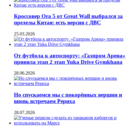
Кроссовер Ora 5 от Great Wall выбрался за
пределы Китая: есть версия с ДВС
25.03.2026
От футбола к автоспорту: «Газпром Арена»
приняла этап 2 этап Yuka Drive Gymkhana
28.06.2026
Но спускаемся мы с покорённых вершин и
вновь встречаем Рериха
28.07.2026