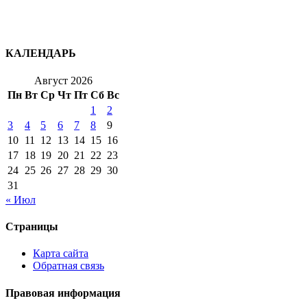
КАЛЕНДАРЬ
Август 2026
Пн
Вт
Ср
Чт
Пт
Сб
Вс
1
2
3
4
5
6
7
8
9
10
11
12
13
14
15
16
17
18
19
20
21
22
23
24
25
26
27
28
29
30
31
« Июл
Страницы
Карта сайта
Обратная связь
Правовая информация