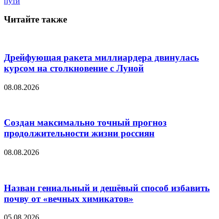
пути
Читайте также
Дрейфующая ракета миллиардера двинулась
курсом на столкновение с Луной
08.08.2026
Создан максимально точный прогноз
продолжительности жизни россиян
08.08.2026
Назван гениальный и дешёвый способ избавить
почву от «вечных химикатов»
05.08.2026