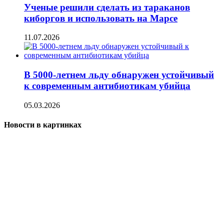
Ученые решили сделать из тараканов
киборгов и использовать на Марсе
11.07.2026
В 5000-летнем льду обнаружен устойчивый
к современным антибиотикам убийца
05.03.2026
Новости в картинках