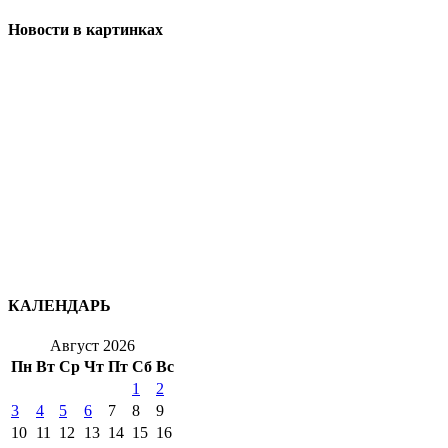
Новости в картинках
КАЛЕНДАРЬ
Август 2026
Пн
Вт
Ср
Чт
Пт
Сб
Вс
1
2
3
4
5
6
7
8
9
10
11
12
13
14
15
16