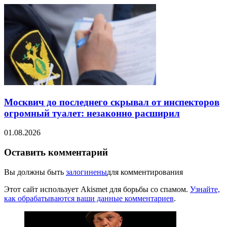
Москвич до последнего скрывал от инспекторов
огромный туалет: незаконно расширил
01.08.2026
Оставить комментарий
Вы должны быть
залогинены
для комментирования
Этот сайт использует Akismet для борьбы со спамом.
Узнайте,
как обрабатываются ваши данные комментариев
.