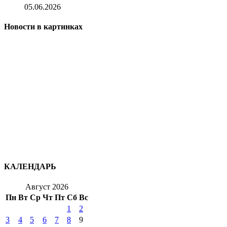
05.06.2026
Новости в картинках
КАЛЕНДАРЬ
Август 2026
Пн
Вт
Ср
Чт
Пт
Сб
Вс
1
2
3
4
5
6
7
8
9