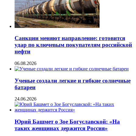
Санкции меняют направление: готовится
удар по ключевым покупателям российской
нефти
06.08.2026
Ученые создали легкие и гибкие солнечные
батареи
24.06.2026
Юрий Башмет о Зое Богуславской: «На
таких женщинах держится Россия»