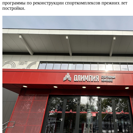
программы по реконструкции спорткомплексов прежних лет
постройки.