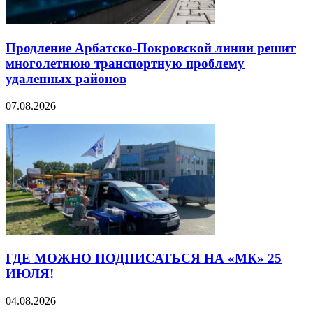
Продление Арбатско-Покровской линии решит
многолетнюю транспортную проблему
удаленных районов
07.08.2026
ГДЕ МОЖНО ПОДПИСАТЬСЯ НА «МК» 25
ИЮЛЯ!
04.08.2026