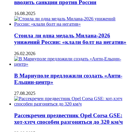
вводить санкции против России
16.08.2025
Стоила ли одна медаль Милана-2026
унижений России: «клали болт на негатив»
26.02.2026
В Мариуполе предложили создать «Анти-
Ельцин-центр»
27.08.2025
Рассекречен предвестник Opel Corsa GSE:
хот-хэтч способен разгоняться до 320 км/ч