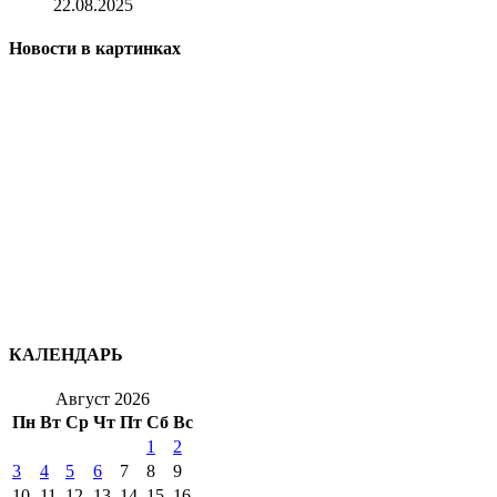
22.08.2025
Новости в картинках
КАЛЕНДАРЬ
Август 2026
Пн
Вт
Ср
Чт
Пт
Сб
Вс
1
2
3
4
5
6
7
8
9
10
11
12
13
14
15
16