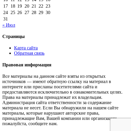
17
18
19
20
21
22
23
24
25
26
27
28
29
30
31
« Июл
Страницы
Карта сайта
Обратная связь
Правовая информация
Все материалы на данном сайте взяты из открытых
источников — имеют обратную ссылку на материал в
интернете или присланы посетителями сайта и
предоставляются исключительно в ознакомительных целях.
Права на материалы принадлежат их владельцам.
Администрация сайта ответственности за содержание
материала не несет. Если Вы обнаружили на нашем сайте
материалы, которые нарушают авторские права,
принадлежащие Вам, Вашей компании или организации,
пожалуйста, сообщите нам.