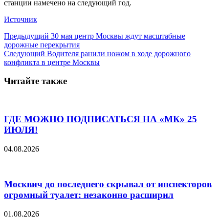
станции намечено на следующий год.
Источник
Предыдущий
30 мая центр Москвы ждут масштабные
дорожные перекрытия
Следующий
Водителя ранили ножом в ходе дорожного
конфликта в центре Москвы
Читайте также
ГДЕ МОЖНО ПОДПИСАТЬСЯ НА «МК» 25
ИЮЛЯ!
04.08.2026
Москвич до последнего скрывал от инспекторов
огромный туалет: незаконно расширил
01.08.2026