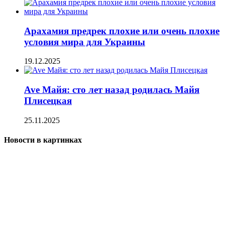
Арахамия предрек плохие или очень плохие
условия мира для Украины
19.12.2025
Ave Майя: сто лет назад родилась Майя
Плисецкая
25.11.2025
Новости в картинках