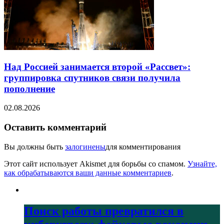
Над Россией занимается второй «Рассвет»:
группировка спутников связи получила
пополнение
02.08.2026
Оставить комментарий
Вы должны быть
залогинены
для комментирования
Этот сайт использует Akismet для борьбы со спамом.
Узнайте,
как обрабатываются ваши данные комментариев
.
Поиск работы превратился в