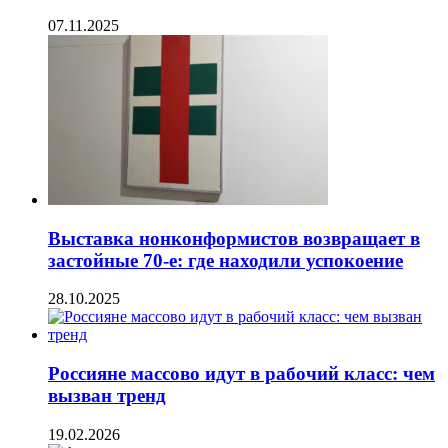
07.11.2025
Выставка нонконформистов возвращает в
застойные 70-е: где находили успокоение
28.10.2025
Россияне массово идут в рабочий класс: чем
вызван тренд
19.02.2026