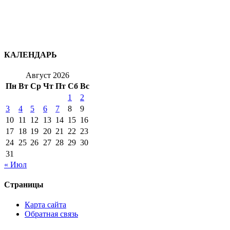
КАЛЕНДАРЬ
Август 2026
Пн
Вт
Ср
Чт
Пт
Сб
Вс
1
2
3
4
5
6
7
8
9
10
11
12
13
14
15
16
17
18
19
20
21
22
23
24
25
26
27
28
29
30
31
« Июл
Страницы
Карта сайта
Обратная связь