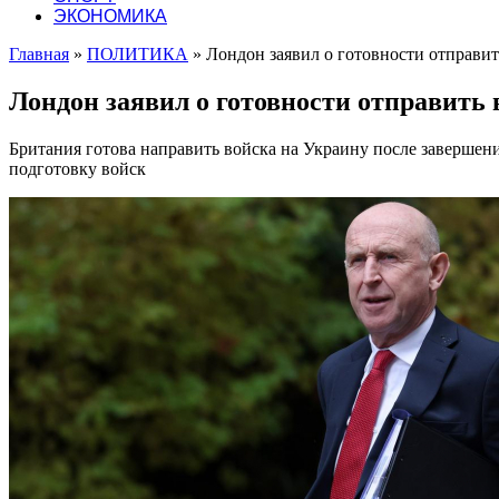
ЭКОНОМИКА
Главная
»
ПОЛИТИКА
»
Лондон заявил о готовности отправит
Лондон заявил о готовности отправить 
Британия готова направить войска на Украину после завершен
подготовку войск