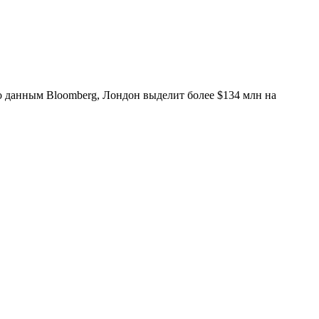
о данным Bloomberg, Лондон выделит более $134 млн на