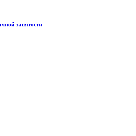
ичной занятости