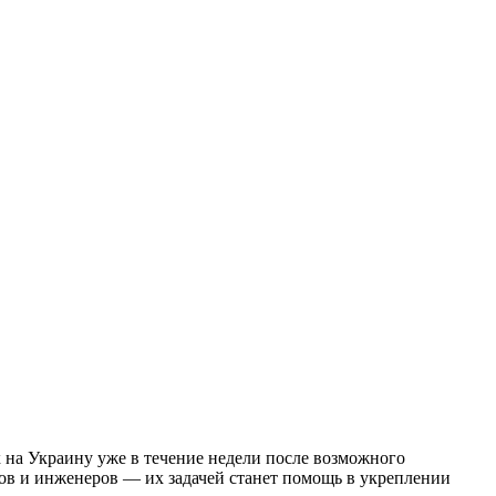
х на Украину уже в течение недели после возможного
ов и инженеров — их задачей станет помощь в укреплении