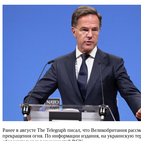
Ранее в августе The Telegraph писал, что Великобритания рас
прекращения огня. По информации издания, на украинскую те