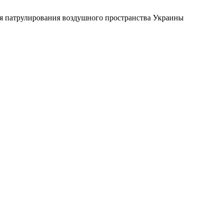
ля патрулирования воздушного пространства Украины