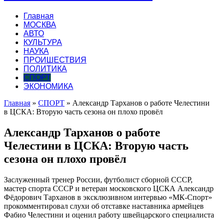
Главная
МОСКВА
АВТО
КУЛЬТУРА
НАУКА
ПРОИШЕСТВИЯ
ПОЛИТИКА
СПОРТ
ЭКОНОМИКА
Главная
»
СПОРТ
»
Александр Тарханов о работе Челестини
в ЦСКА: Вторую часть сезона он плохо провёл
Александр Тарханов о работе
Челестини в ЦСКА: Вторую часть
сезона он плохо провёл
Заслуженный тренер России, футболист сборной СССР,
мастер спорта СССР и ветеран московского ЦСКА Александр
Фёдорович Тарханов в эксклюзивном интервью «МК-Спорт»
прокомментировал слухи об отставке наставника армейцев
Фабио Челестини и оценил работу швейцарского
специалиста