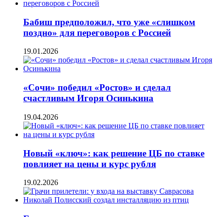
Бабиш предположил, что уже «слишком
поздно» для переговоров с Россией
19.01.2026
«Сочи» победил «Ростов» и сделал
счастливым Игоря Осинькина
19.04.2026
Новый «ключ»: как решение ЦБ по ставке
повлияет на цены и курс рубля
19.02.2026