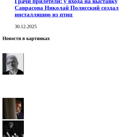
Грачи прилетели: у входа на выставку
Саврасова Николай Полисский создал
инсталляцию из птиц
30.12.2025
Новости в картинках