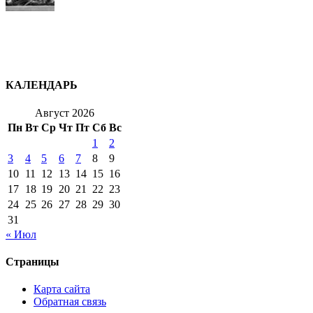
КАЛЕНДАРЬ
Август 2026
Пн
Вт
Ср
Чт
Пт
Сб
Вс
1
2
3
4
5
6
7
8
9
10
11
12
13
14
15
16
17
18
19
20
21
22
23
24
25
26
27
28
29
30
31
« Июл
Страницы
Карта сайта
Обратная связь