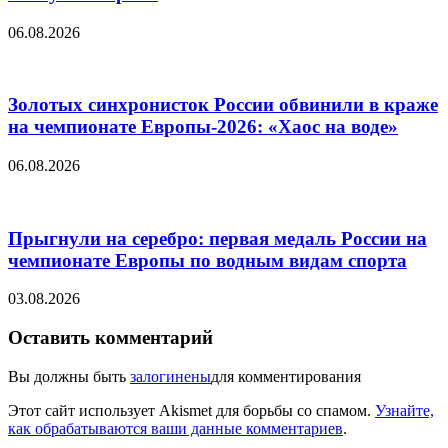
06.08.2026
Золотых синхронисток России обвинили в краже
на чемпионате Европы-2026: «Хаос на воде»
06.08.2026
Прыгнули на серебро: первая медаль России на
чемпионате Европы по водным видам спорта
03.08.2026
Оставить комментарий
Вы должны быть
залогинены
для комментирования
Этот сайт использует Akismet для борьбы со спамом.
Узнайте,
как обрабатываются ваши данные комментариев
.