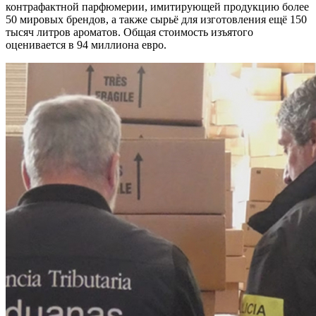
контрафактной парфюмерии, имитирующей продукцию более
50 мировых брендов, а также сырьё для изготовления ещё 150
тысяч литров ароматов. Общая стоимость изъятого
оценивается в 94 миллиона евро.