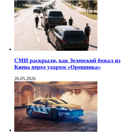
СМИ раскрыли, как Зеленский бежал из
Киева перед ударом «Орешника»
26.05.2026