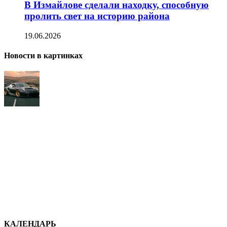
В Измайлове сделали находку, способную
пролить свет на историю района
19.06.2026
Новости в картинках
КАЛЕНДАРЬ