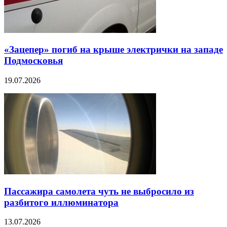
«Зацепер» погиб на крыше электрички на западе
Подмосковья
19.07.2026
Пассажира самолета чуть не выбросило из
разбитого иллюминатора
13.07.2026