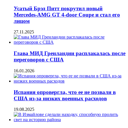
Усатый Брэд Питт покрутил новый
Mercedes-AMG GT 4-door Coupe и стал его
лицом
27.11.2025
Глава МИД Гренландии расплакалась после
переговоров с США
16.01.2026
Испания опровергла, что ее не позвали в
США из-за низких военных расходов
19.08.2025