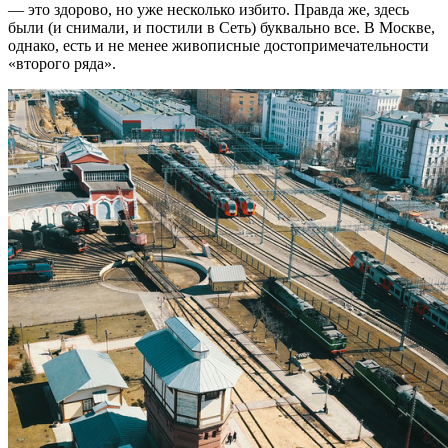
— это здорово, но уже несколько избито. Правда же, здесь
были (и снимали, и постили в Сеть) буквально все. В Москве,
однако, есть и не менее живописные достопримечательности
«второго ряда».