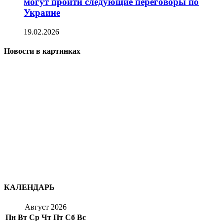
могут пройти следующие переговоры по
Украине
19.02.2026
Новости в картинках
КАЛЕНДАРЬ
Август 2026
Пн
Вт
Ср
Чт
Пт
Сб
Вс