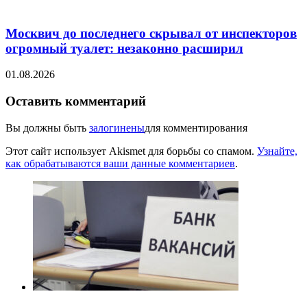
Москвич до последнего скрывал от инспекторов
огромный туалет: незаконно расширил
01.08.2026
Оставить комментарий
Вы должны быть
залогинены
для комментирования
Этот сайт использует Akismet для борьбы со спамом.
Узнайте,
как обрабатываются ваши данные комментариев
.