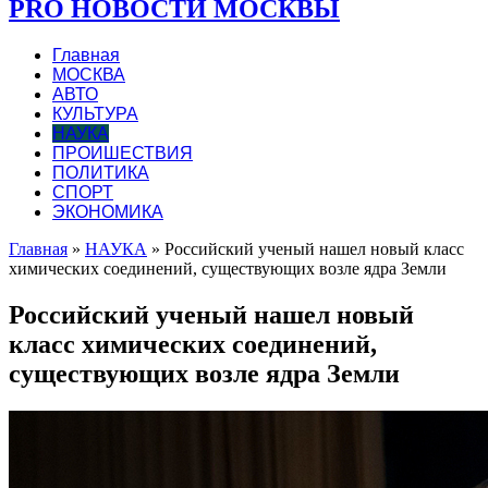
PRO НОВОСТИ МОСКВЫ
Главная
МОСКВА
АВТО
КУЛЬТУРА
НАУКА
ПРОИШЕСТВИЯ
ПОЛИТИКА
СПОРТ
ЭКОНОМИКА
Главная
»
НАУКА
»
Российский ученый нашел новый класс
химических соединений, существующих возле ядра Земли
Российский ученый нашел новый
класс химических соединений,
существующих возле ядра Земли