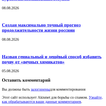
08.08.2026
Создан максимально точный прогноз
продолжительности жизни россиян
08.08.2026
Назван гениальный и дешёвый способ избавить
почву от «вечных химикатов»
05.08.2026
Оставить комментарий
Вы должны быть
залогинены
для комментирования
Этот сайт использует Akismet для борьбы со спамом.
Узнайте,
как обрабатываются ваши данные комментариев
.