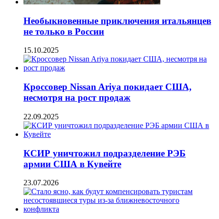
Необыкновенные приключения итальянцев
не только в России
15.10.2025
Кроссовер Nissan Ariya покидает США,
несмотря на рост продаж
22.09.2025
КСИР уничтожил подразделение РЭБ
армии США в Кувейте
23.07.2026