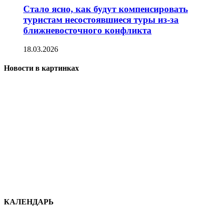
Стало ясно, как будут компенсировать
туристам несостоявшиеся туры из-за
ближневосточного конфликта
18.03.2026
Новости в картинках
КАЛЕНДАРЬ