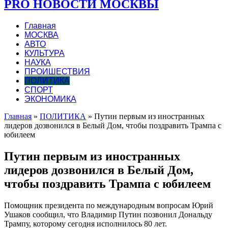
PRO НОВОСТИ МОСКВЫ
Главная
МОСКВА
АВТО
КУЛЬТУРА
НАУКА
ПРОИШЕСТВИЯ
ПОЛИТИКА
СПОРТ
ЭКОНОМИКА
Главная
»
ПОЛИТИКА
»
Путин первым из иностранных
лидеров дозвонился в Белый Дом, чтобы поздравить Трампа с
юбилеем
Путин первым из иностранных
лидеров дозвонился в Белый Дом,
чтобы поздравить Трампа с юбилеем
Помощник президента по международным вопросам Юрий
Ушаков сообщил, что Владимир Путин позвонил Дональду
Трампу, которому сегодня исполнилось 80 лет.