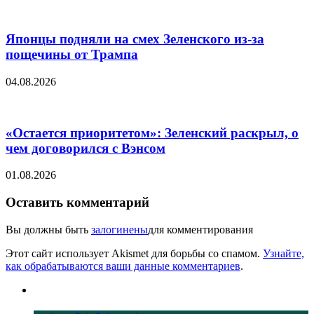
Японцы подняли на смех Зеленского из-за
пощечины от Трампа
04.08.2026
«Остается приоритетом»: Зеленский раскрыл, о
чем договорился с Вэнсом
01.08.2026
Оставить комментарий
Вы должны быть
залогинены
для комментирования
Этот сайт использует Akismet для борьбы со спамом.
Узнайте,
как обрабатываются ваши данные комментариев
.