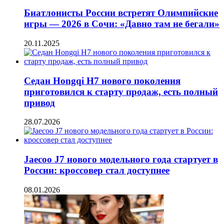
Биатлонисты России встретят Олимпийские
игры — 2026 в Сочи: «Давно там не бегали»
20.11.2025
Седан Hongqi H7 нового поколения
приготовился к старту продаж, есть полный
привод
28.07.2026
Jaecoo J7 нового модельного года стартует в
России: кроссовер стал доступнее
08.01.2026