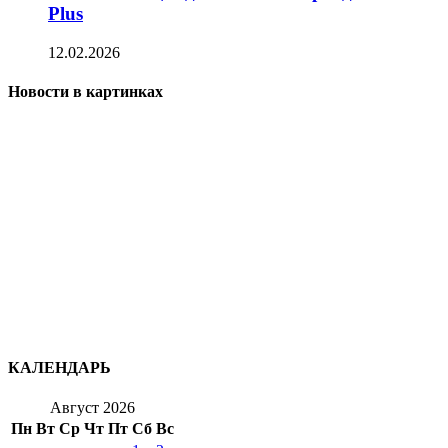
Plus
12.02.2026
Новости в картинках
КАЛЕНДАРЬ
Август 2026
Пн
Вт
Ср
Чт
Пт
Сб
Вс