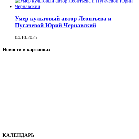
Умер культовый автор Леонтьева и
Пугачевой Юрий Чернавский
04.10.2025
Новости в картинках
КАЛЕНДАРЬ