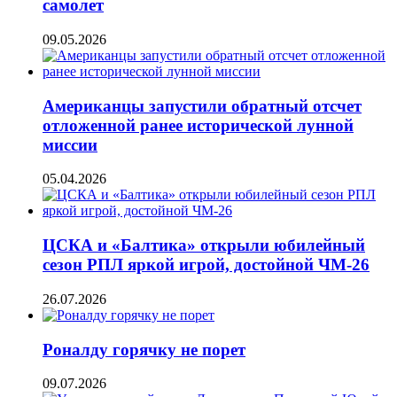
самолет
09.05.2026
Американцы запустили обратный отсчет
отложенной ранее исторической лунной
миссии
05.04.2026
ЦСКА и «Балтика» открыли юбилейный
сезон РПЛ яркой игрой, достойной ЧМ-26
26.07.2026
Роналду горячку не порет
09.07.2026