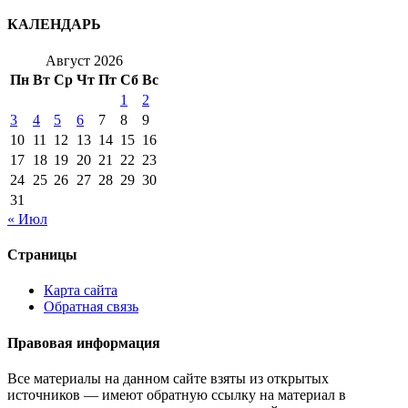
КАЛЕНДАРЬ
Август 2026
Пн
Вт
Ср
Чт
Пт
Сб
Вс
1
2
3
4
5
6
7
8
9
10
11
12
13
14
15
16
17
18
19
20
21
22
23
24
25
26
27
28
29
30
31
« Июл
Страницы
Карта сайта
Обратная связь
Правовая информация
Все материалы на данном сайте взяты из открытых
источников — имеют обратную ссылку на материал в