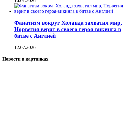
16.01.2026
Фанатизм вокруг Холанда захватил мир,
Норвегия верит в своего героя-викинга в
битве с Англией
12.07.2026
Новости в картинках