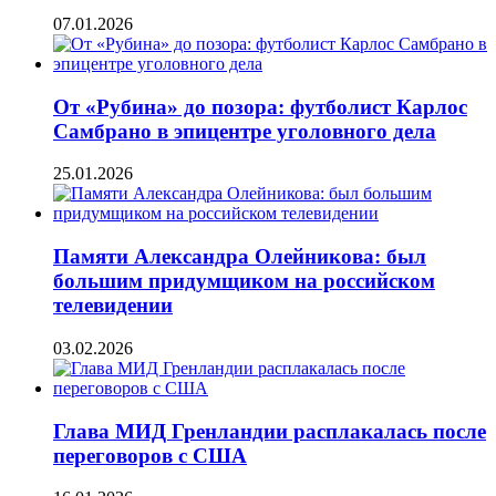
07.01.2026
От «Рубина» до позора: футболист Карлос
Самбрано в эпицентре уголовного дела
25.01.2026
Памяти Александра Олейникова: был
большим придумщиком на российском
телевидении
03.02.2026
Глава МИД Гренландии расплакалась после
переговоров с США