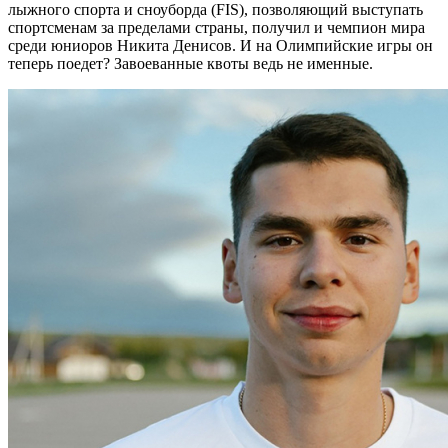
лыжного спорта и сноуборда (FIS), позволяющий выступать
спортсменам за пределами страны, получил и чемпион мира
среди юниоров Никита Денисов. И на Олимпийские игры он
теперь поедет? Завоеванные квоты ведь не именные.