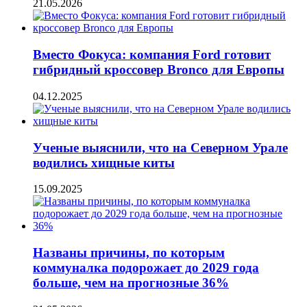
21.05.2026
Вместо Фокуса: компания Ford готовит
гибридный кроссовер Bronco для Европы
04.12.2025
Ученые выяснили, что на Северном Урале
водились хищные киты
15.09.2025
Названы причины, по которым
коммуналка подорожает до 2029 года
больше, чем на прогнозные 36%