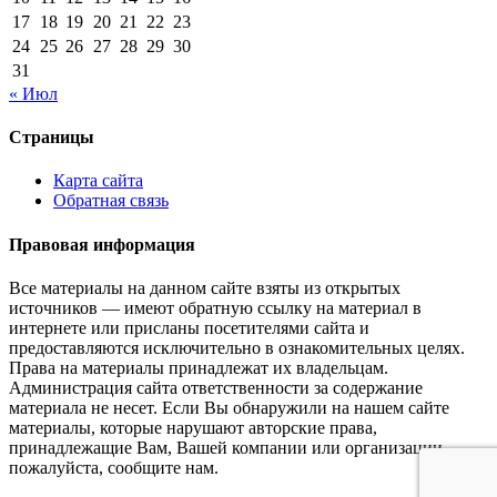
17
18
19
20
21
22
23
24
25
26
27
28
29
30
31
« Июл
Страницы
Карта сайта
Обратная связь
Правовая информация
Все материалы на данном сайте взяты из открытых
источников — имеют обратную ссылку на материал в
интернете или присланы посетителями сайта и
предоставляются исключительно в ознакомительных целях.
Права на материалы принадлежат их владельцам.
Администрация сайта ответственности за содержание
материала не несет. Если Вы обнаружили на нашем сайте
материалы, которые нарушают авторские права,
принадлежащие Вам, Вашей компании или организации,
пожалуйста, сообщите нам.