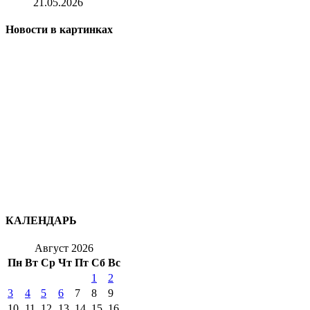
21.05.2026
Новости в картинках
КАЛЕНДАРЬ
Август 2026
Пн
Вт
Ср
Чт
Пт
Сб
Вс
1
2
3
4
5
6
7
8
9
10
11
12
13
14
15
16