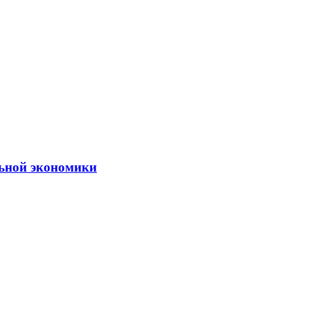
льной экономики